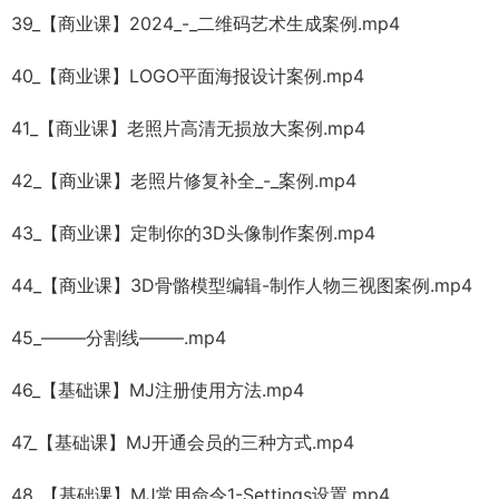
39_【商业课】2024_-_二维码艺术生成案例.mp4
40_【商业课】LOGO平面海报设计案例.mp4
41_【商业课】老照片高清无损放大案例.mp4
42_【商业课】老照片修复补全_-_案例.mp4
43_【商业课】定制你的3D头像制作案例.mp4
44_【商业课】3D骨骼模型编辑-制作人物三视图案例.mp4
45_——–分割线——–.mp4
46_【基础课】MJ注册使用方法.mp4
47_【基础课】MJ开通会员的三种方式.mp4
48_【基础课】MJ常用命令1-Settings设置.mp4