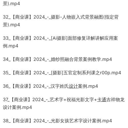
景).mp4
32_【商业课】2024_-_摄影-人物嵌入式背景融图(指定背
景).mp4
33_【商业课】2024_-_[Ai摄影]面部修复详解讲解应用案
例.mp4
34_【商业课】2024_-_婚纱照融合背景案例教学.mp4
35_【商业课】2024_-_[摄影]五官定制系列课之r00p.mp4
36_【商业课】2024_-_汉字姓氏
设计
案例.mp4
37_【商业课】2024_-_艺术字+祝福光影文字+
卡通
吉祥物龙
设计案例.mp4
38_【商业课】2024_-_光影女孩艺术字设计案例.mp4