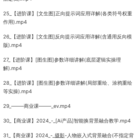
25_【进阶课】[文生图]正向提示词应用详解(各类符号权重
作用).mp4
26_【进阶课】[文生图]反向提示词应用详解(含通用反向模
版).mp4
27_【进阶课】[图生图]参数详细讲解(底层逻辑实操理
解).mp4
28_【进阶课】[图生图]参数详细讲解(局部重绘、涂鸦重绘
等实操).mp4
29_——–商业课——–_ev.mp4
30_【商业课】2024_-_[Ai产品]智能换背景融合教学.mp4
31_【商业课】2024_-_
摄影
-人物嵌入式背景融合(不指定背