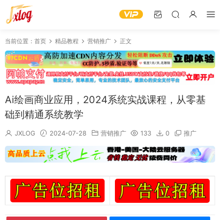
当前位置：
首页
精品教程
营销推广
正文
Ai绘画商业应用，2024系统实战课程，从零基
础到精通系统教学
JXLOG
2024-07-28
营销推广
133
0
推广