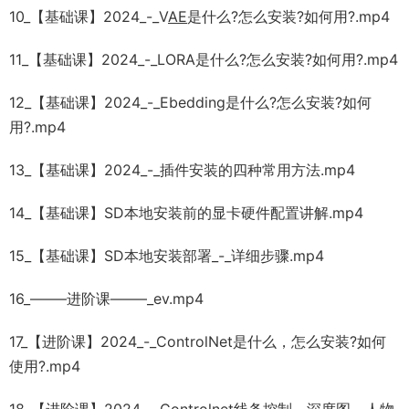
10_【基础课】2024_-_V
AE
是什么?怎么安装?如何用?.mp4
11_【基础课】2024_-_LORA是什么?怎么安装?如何用?.mp4
12_【基础课】2024_-_Ebedding是什么?怎么安装?如何
用?.mp4
13_【基础课】2024_-_插件安装的四种常用方法.mp4
14_【基础课】SD本地安装前的显卡硬件配置讲解.mp4
15_【基础课】SD本地安装部署_-_详细步骤.mp4
16_——–进阶课——–_ev.mp4
17_【进阶课】2024_-_ControlNet是什么，怎么安装?如何
使用?.mp4
18_【进阶课】2024_-_Controlnet线条控制、深度图、人物