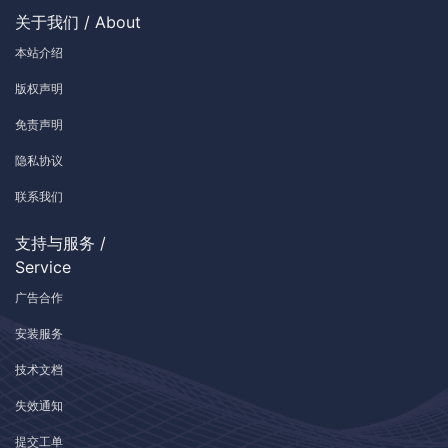
关于我们 / About
本站介绍
版权声明
免责声明
隐私协议
联系我们
支持与服务 /
Service
广告合作
安装服务
技术文档
失效通知
提交工单