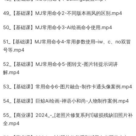
49_【基础课】MJ常用命令2-不同版本画风的区别.mp4
50_【基础课】MJ常用命令3-Ai绘画命令使用.mp4
51_【基础课】MJ常用命令4-常用参数使用–iw、c、no双冒
号等.mp4
52_【基础课】MJ常用命令5-图转文-图片转提示词讲
解.mp4
53_【基础课】常用命令6-图片融合-制作卡通头像案例.mp4
54_【基础课】巨鲸Ai绘画-禅语小和尚-人物制作案例.mp4
55_【商业课】2024_-_[老照片修复系列1]破损残缺旧照片补
全.mp4