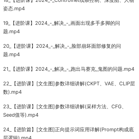
姿态.mp4
19_【进阶课】2024_-_解决_-_画面出现多手多脚的问
题.mp4
20_【进阶课】2024_-_解决_-_脸部崩坏面部修复的问
题.mp4
21_【进阶课】2024_-_解决_-_跑出马赛克_鬼图的问题.mp4
22_【进阶课】[文生图]参数详细讲解(CKPT、VAE、CLIP层
数).mp4
23_【进阶课】[文生图]参数详细讲解(采样方法、CFG、
Seed值等).mp4
24_【进阶篇】[文生图]正向提示词应用详解(Prompt构成底
层逻辑).mp4