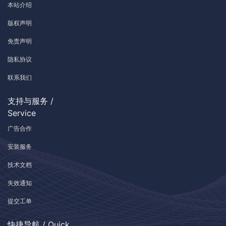
本站介绍
版权声明
免责声明
隐私协议
联系我们
支持与服务 /
Service
广告合作
安装服务
技术文档
失效通知
提交工单
快捷导航 / Quick