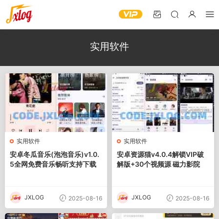
实用软件
实用软件
实用软件
安卓冬瓜音乐(泡泡音乐)v1.0.
安卓资源猫v4.0.4解锁VIP破
5全网免费音乐畅听支持下载
解版+30个视频源 磁力影院
JXLOG
JXLOG
2025-08-16
2025-08-16