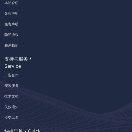
本站介绍
版权声明
免责声明
隐私协议
联系我们
支持与服务 /
Service
广告合作
安装服务
技术文档
失效通知
提交工单
快捷导航 / Quick