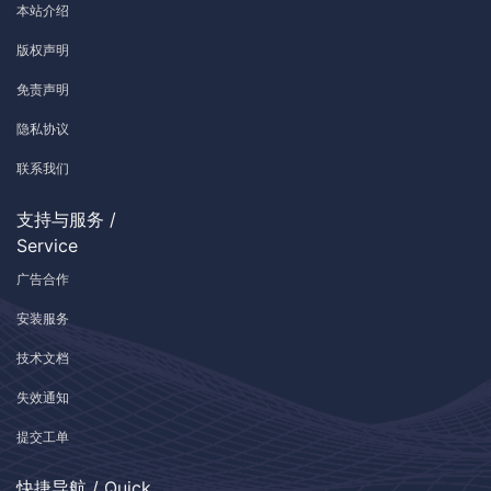
本站介绍
版权声明
免责声明
隐私协议
联系我们
支持与服务 /
Service
广告合作
安装服务
技术文档
失效通知
提交工单
快捷导航 / Quick