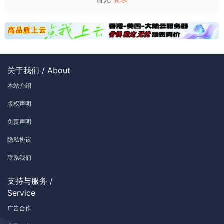
关于我们 / About
本站介绍
版权声明
免责声明
隐私协议
联系我们
支持与服务 /
Service
广告合作