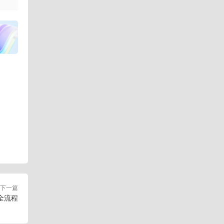
下一篇
全流程