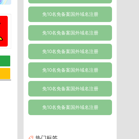
免10名免备案国外域名注册
免10名免备案国外域名注册
免10名免备案国外域名注册
免10名免备案国外域名注册
免10名免备案国外域名注册
免10名免备案国外域名注册
热门标签