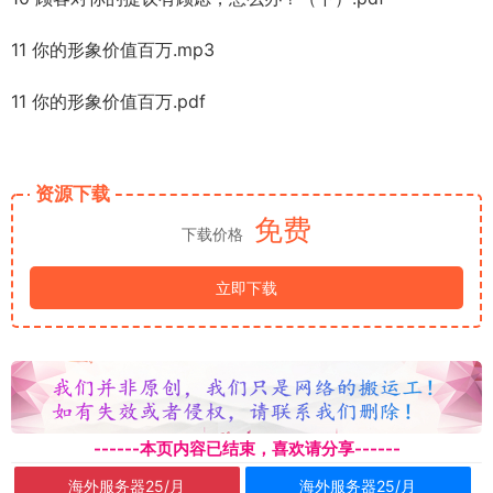
11 你的形象价值百万.mp3
11 你的形象价值百万.pdf
资源下载
免费
下载价格
立即下载
------本页内容已结束，喜欢请分享------
海外服务器25/月
海外服务器25/月