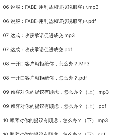
06 说服：FABE-用利益和证据说服客户.mp3
06 说服：FABE-用利益和证据说服客户.pdf
07 达成：收获承诺促进成交.mp3
07 达成：收获承诺促进成交.pdf
08 一开口客户就拒绝你，怎么办？.MP3
08 一开口客户就拒绝你，怎么办？.pdf
09 顾客对你的提议有顾虑，怎么办？（上）.mp3
09 顾客对你的提议有顾虑，怎么办？（上）.pdf
10 顾客对你的提议有顾虑，怎么办？（下）.mp3
10 顾客对你的提议有顾虑，怎么办？（下）.pdf