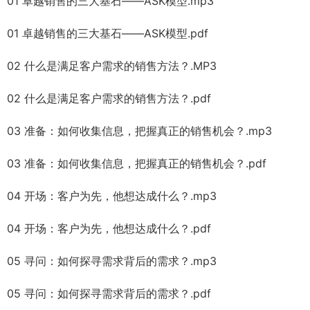
01 卓越销售的三大基石——ASK模型.mp3
01 卓越销售的三大基石——ASK模型.pdf
02 什么是满足客户需求的销售方法？.MP3
02 什么是满足客户需求的销售方法？.pdf
03 准备：如何收集信息，把握真正的销售机会？.mp3
03 准备：如何收集信息，把握真正的销售机会？.pdf
04 开场：客户为先，他想达成什么？.mp3
04 开场：客户为先，他想达成什么？.pdf
05 寻问：如何探寻需求背后的需求？.mp3
05 寻问：如何探寻需求背后的需求？.pdf