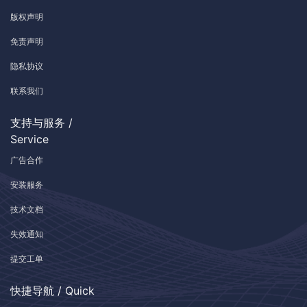
版权声明
免责声明
隐私协议
联系我们
支持与服务 /
Service
广告合作
安装服务
技术文档
失效通知
提交工单
快捷导航 / Quick