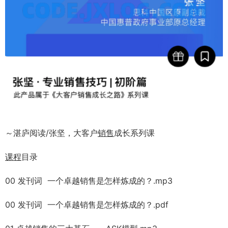
～湛庐阅读/张坚，大客户
销售
成长系列课
课程
目录
00 发刊词 一个卓越销售是怎样炼成的？.mp3
00 发刊词 一个卓越销售是怎样炼成的？.pdf