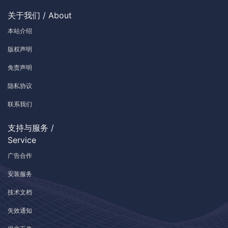
关于我们 / About
本站介绍
版权声明
免责声明
隐私协议
联系我们
支持与服务 /
Service
广告合作
安装服务
技术文档
失效通知