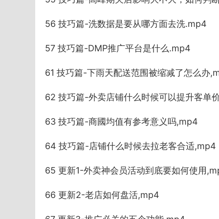
56 技巧篇-洗数据是要从哪方面去洗.mp4
57 技巧篇-DMP推广平台是什么.mp4
61 技巧篇-下雨天配送范围被缩减了怎么办,m
62 技巧篇-外卖店铺什么时候可以提升客单价
63 技巧篇-商國均值有参考意义吗,mp4
64 技巧篇-店铺什么时候去拉老客合适,mp4
65 更新1-外卖神会员活动到底要如何使用,m
66 更新2-老店如何盘活,mp4