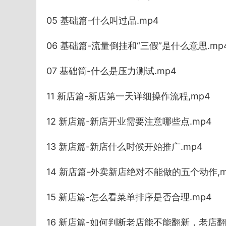
05 基础篇-什么叫过品.mp4
06 基础篇-流量倒挂和“三假”是什么意思.mp
07 基础筒-什么是压力测试.mp4
11 新店篇-新店第一天详细操作流程,mp4
12 新店篇-新店开业需要注意哪些点.mp4
13 新店篇-新店什么时候开始推广.mp4
14 新店篇-外卖新店绝对不能做的五个动作,m
15 新店篇-怎么看菜单排序是否合理.mp4
16 新店篇-如何判断老店能不能翻新，老店翻