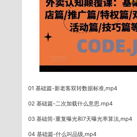
01 基础篇-新老客双转数据标准,mp4
02 基础篇-二次加载什么意思.mp4
03 基础筒-重复曝光和7天曝光率算法,mp4
04 基础篇-什么叫品级,mp4