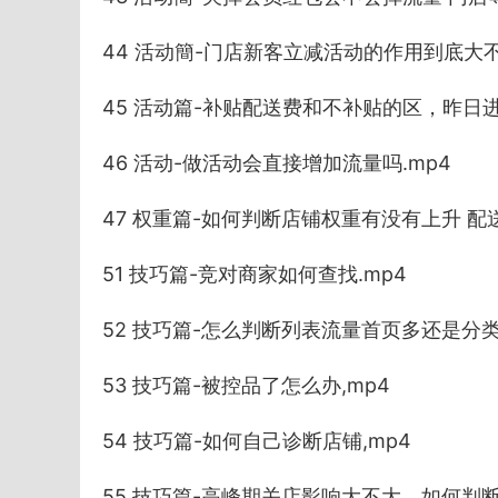
44 活动簡-门店新客立减活动的作用到底大不
45 活动篇-补贴配送费和不补贴的区，昨日
46 活动-做活动会直接增加流量吗.mp4
47 权重篇-如何判断店铺权重有没有上升 配
51 技巧篇-竞对商家如何查找.mp4
52 技巧篇-怎么判断列表流量首页多还是分类
53 技巧篇-被控品了怎么办,mp4
54 技巧篇-如何自己诊断店铺,mp4
55 技巧篇-高峰期关店影响大不大，如何判