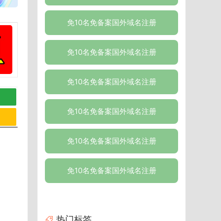
免10名免备案国外域名注册
免10名免备案国外域名注册
免10名免备案国外域名注册
免10名免备案国外域名注册
免10名免备案国外域名注册
免10名免备案国外域名注册
热门标签