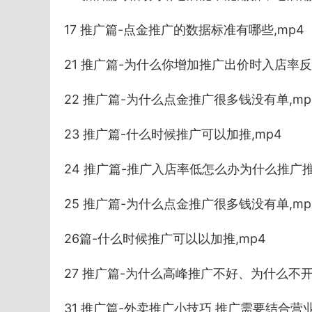
17 推广篇-点金推广的数据标准有哪些,mp4
21 推广篇-为什么你增加推广出价时入店率反
22 推广篇-为什么点金推广很多钱没有单,mp
23 推广篇-什么时候推广可以加推,mp4
24 推广篇-推广入店率低怎么办为什么推广推
25 推广篇-为什么点金推广很多钱没有单,mp
26篇-什么时候推广可以以加推,mp4
27 推广篇-为什么高峰推广不好、为什么不开
31 推广篇-外卖推广小技巧 推广需要结合营业