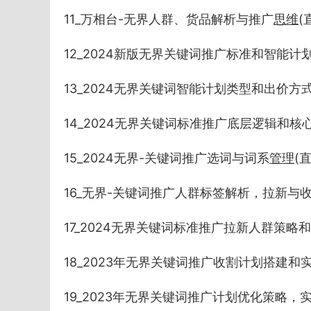
11_万相台-无界人群、货品解析与推广
思维
(
12_2024新版无界关键词推广标准和智能计划的差
13_2024无界关键词智能计划类型和出价方式解析(
14_2024无界关键词标准推广底层逻辑和核心公
15_2024无界-关键词推广选词与词系
管理
(直
16_无界-关键词推广人群标签解析，拉新与收割解读
17_2024无界关键词标准推广拉新人群策略和设置(
18_2023年无界关键词推广收割计划搭建和实操(直
19_2023年无界关键词推广计划优化策略，实现高投