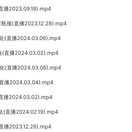
023.09.18).mp4
直播2023.12.28).mp4
播2024.03.06).mp4
2024.03.02).mp4
播2024.03.06).mp4
024.03.04).mp4
024.03.02).mp4
直播2024.02.19).mp4
23.12.26).mp4