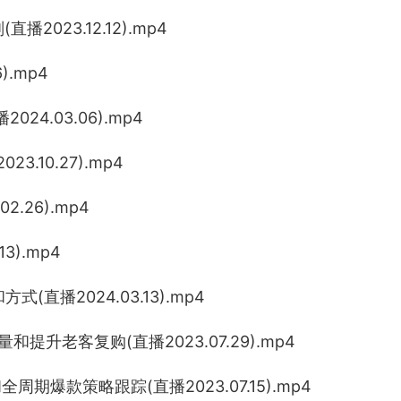
023.12.12).mp4
).mp4
24.03.06).mp4
.10.27).mp4
.26).mp4
3).mp4
直播2024.03.13).mp4
提升老客复购(直播2023.07.29).mp4
期爆款策略跟踪(直播2023.07.15).mp4