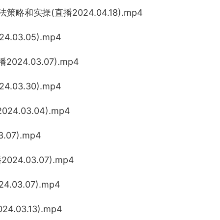
法策略和实操(直播2024.04.18).mp4
03.05).mp4
4.03.07).mp4
03.30).mp4
.03.04).mp4
07).mp4
4.03.07).mp4
3.07).mp4
03.13).mp4