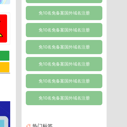
免10名免备案国外域名注册
免10名免备案国外域名注册
免10名免备案国外域名注册
免10名免备案国外域名注册
免10名免备案国外域名注册
免10名免备案国外域名注册
热门标签