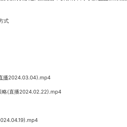
方式
直播
2024.03.04).mp4
播2024.02.22).mp4
.04.19).mp4