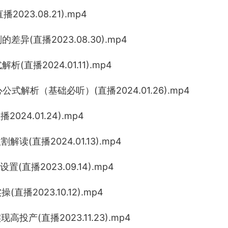
直播2023.08.21).mp4
异(直播2023.08.30).mp4
直播2024.01.11).mp4
式解析（基础必听）(直播2024.01.26).mp4
播2024.01.24).mp4
(直播2024.01.13).mp4
直播2023.09.14).mp4
播2023.10.12).mp4
产(直播2023.11.23).mp4