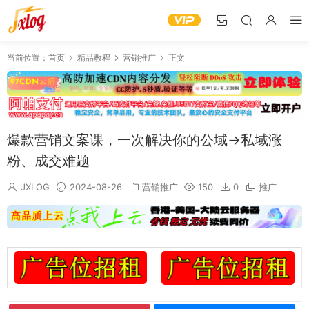
当前位置：
首页
精品教程
营销推广
正文
爆款营销文案课，一次解决你的公域→私域涨
粉、成交难题
JXLOG
2024-08-26
营销推广
150
0
推广