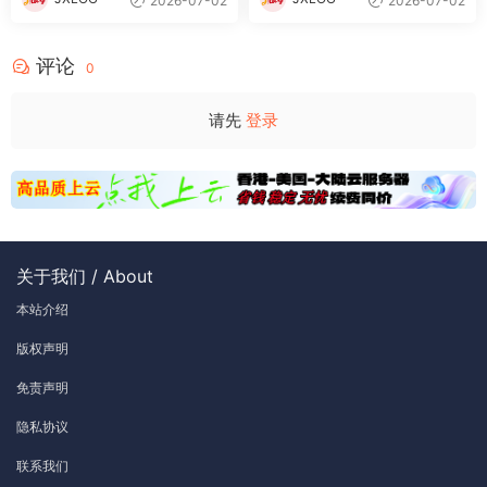
2026-07-02
2026-07-02
评论
0
请先
登录
关于我们 / About
本站介绍
版权声明
免责声明
隐私协议
联系我们