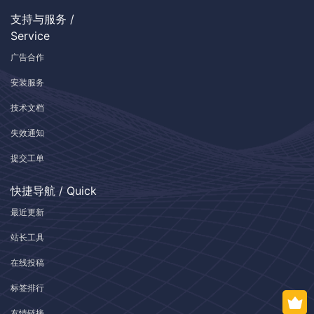
支持与服务 /
Service
广告合作
安装服务
技术文档
失效通知
提交工单
快捷导航 / Quick
最近更新
站长工具
在线投稿
标签排行
友情链接