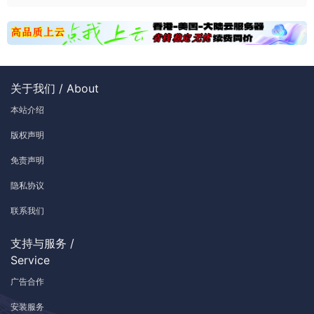
关于我们 / About
本站介绍
版权声明
免责声明
隐私协议
联系我们
支持与服务 /
Service
广告合作
安装服务