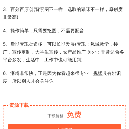
3、百分百原创(背景图不一样，选取的猫咪不一样，原创度
非常高)
4、操作简单，只需要抠图，不需要配音
5、后期变现渠道多，可以长期发展(变现：
私域
教学
，接
广，宣传定制，大学生宣传，农产品推广 另外：非常适合各
平台多发，生活中，工作中也可能用到)
6、涨粉非常快，正是因为你看起来很专业，
视频
具有辨识
度。所以别人才会关注你
资源下载
免费
下载价格