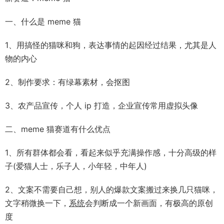
一、什么是 meme 猫
1、用搞怪的猫咪和狗，表达事情的起因经过结果，尤其是人
物的内心
2、制作要求：有绿幕素材，会抠图
3、农产品宣传，个人 ip 打造，企业宣传常用虚拟头像
二、meme 猫赛道有什么优点
1、所有群体都会看，看起来似乎充满操作感，十分高级的样
子(爱猫人士，乐子人，小年轻，中年人)
2、文案不需要自己想，别人的爆款文案搬过来换几只猫咪，
文字稍微换一下，
系统
会判断成一个新画面，有极高的原创
度