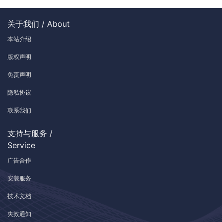
关于我们 / About
本站介绍
版权声明
免责声明
隐私协议
联系我们
支持与服务 /
Service
广告合作
安装服务
技术文档
失效通知