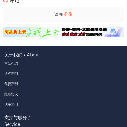
评论
0
请先
登录
关于我们 / About
本站介绍
版权声明
免责声明
隐私协议
联系我们
支持与服务 /
Service