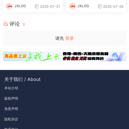
频教程
JXLOG
JXLOG
2025-07-31
2025-07-29
评论
0
请先
登录
关于我们 / About
本站介绍
版权声明
免责声明
隐私协议