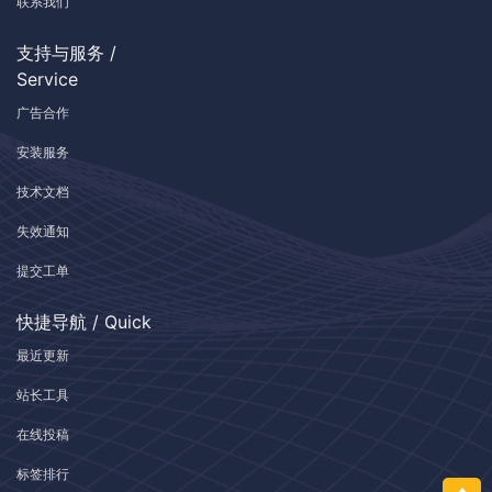
联系我们
支持与服务 /
Service
广告合作
安装服务
技术文档
失效通知
提交工单
快捷导航 / Quick
最近更新
站长工具
在线投稿
标签排行