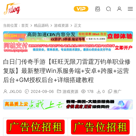
当前位置：
首页
精品源码
游戏资源
正文
白日门传奇手游【旺旺无限刀雷霆万钧单职业修
复版】最新整理Win系服务端+安卓+跨服+运营
后台+GM授权后台+详细搭建教程
JXLOG
2024-09-06
游戏资源
178
0
推广