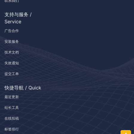
联系我们
支持与服务 /
Service
广告合作
安装服务
技术文档
失效通知
提交工单
快捷导航 / Quick
最近更新
站长工具
在线投稿
标签排行