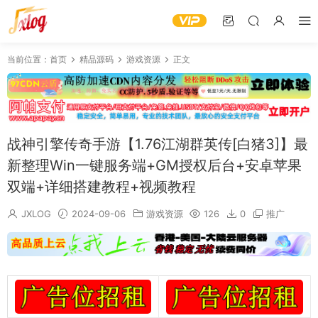
当前位置：
首页
精品源码
游戏资源
正文
战神引擎传奇手游【1.76江湖群英传[白猪3]】最
新整理Win一键服务端+GM授权后台+安卓苹果
双端+详细搭建教程+视频教程
JXLOG
2024-09-06
游戏资源
126
0
推广