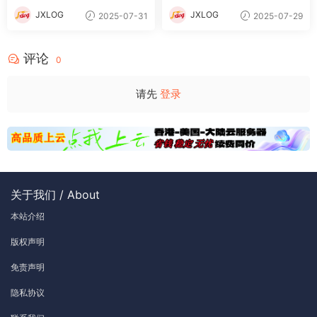
频教程
JXLOG
JXLOG
2025-07-31
2025-07-29
评论
0
请先
登录
关于我们 / About
本站介绍
版权声明
免责声明
隐私协议