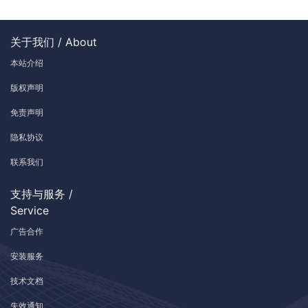
关于我们 / About
本站介绍
版权声明
免责声明
隐私协议
联系我们
支持与服务 /
Service
广告合作
安装服务
技术文档
失效通知