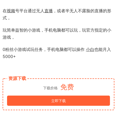
在
视频
号平台通过无人
直播
，或者半无人不露脸的直播的形
式，
玩简单益智的小游戏，手机电脑都可以玩，玩官方指定的小
游戏，
0粉丝小游戏试玩任务，手机电脑都可以操作
小白
也能月入
5000+
资源下载
免费
下载价格
立即下载