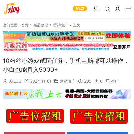
当前位置：
首页
精品教程
营销推广
正文
10粉丝小游戏试玩任务，手机电脑都可以操作，
小白也能月入5000+
JXLOG
2024-11-01
营销推广
235
0
推广