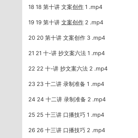
18 18 第十讲 文案
创作
1 .mp4
19 19 第十讲
文案创作
2 .mp4
20 20 第十讲 文案创作 3 .mp4
21 21 十-讲 抄文案六法 1 .mp4
22 22 十-讲 抄文案六法 2 .mp4
23 23 十二讲 录制准备 1 .mp4
24 24 十二讲 录制准备 2 .mp4
25 25 十三讲 口播技巧 1 .mp4
26 26 十三讲 口播技巧 2 .mp4