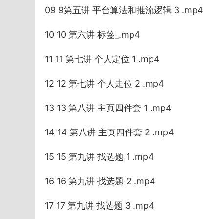
09 9第五讲 平台算法和推流逻辑 3 .mp4
10 10 第六讲 标签_.mp4
11 11 第七讲 个人定位 1 .mp4
12 12 第七讲 个人走位 2 .mp4
13 13 第八讲 主页四件套 1 .mp4
14 14 第八讲 主页四件套 2 .mp4
15 15 第九讲 找选题 1 .mp4
16 16 第九讲 找选题 2 .mp4
17 17 第九讲 找选题 3 .mp4