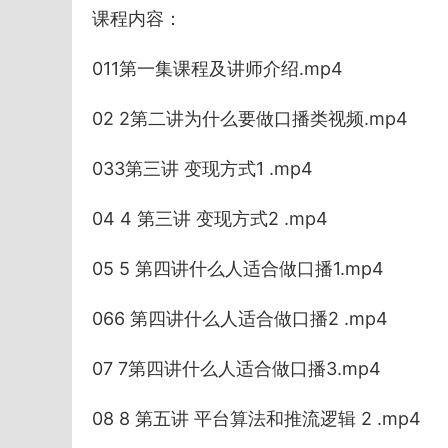
课程内容：
011第一集课程及讲师介绍.mp4
02 2第二讲为什么要做口播类视频.mp4
033第三讲 变现方式1 .mp4
04 4 第三讲 变现方式2 .mp4
05 5 第四讲什么人适合做口播1.mp4
066 第四讲什么人适合做口播2 .mp4
07 7第四讲什么人适合做口播3.mp4
08 8 第五讲 平台算法和推流逻辑 2 .mp4