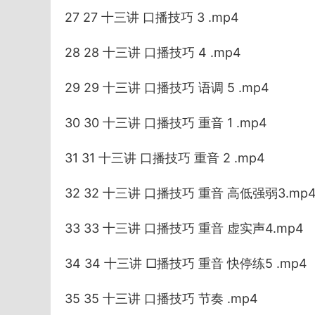
27 27 十三讲 口播技巧 3 .mp4
28 28 十三讲 口播技巧 4 .mp4
29 29 十三讲 口播技巧 语调 5 .mp4
30 30 十三讲 口播技巧 重音 1 .mp4
31 31 十三讲 口播技巧 重音 2 .mp4
32 32 十三讲 口播技巧 重音 高低强弱3.mp
33 33 十三讲 口播技巧 重音 虚实声4.mp4
34 34 十三讲 □播技巧 重音 快停练5 .mp4
35 35 十三讲 口播技巧 节奏 .mp4