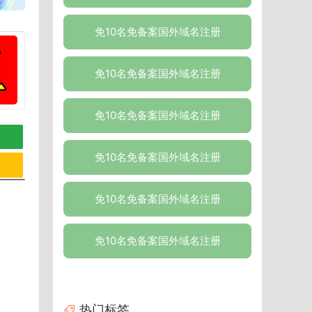
免10名免备案国外域名注册
免10名免备案国外域名注册
免10名免备案国外域名注册
免10名免备案国外域名注册
免10名免备案国外域名注册
免10名免备案国外域名注册
热门标签