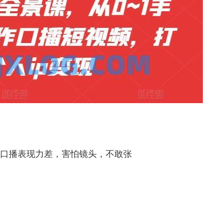
 口播表现力差，害怕镜头，不敢张