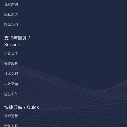
免责声明
隐私协议
联系我们
支持与服务 /
Service
广告合作
安装服务
技术文档
失效通知
提交工单
快捷导航 / Quick
最近更新
站长工具