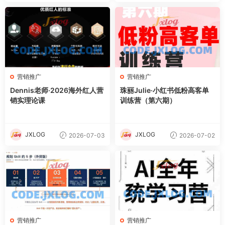
营销推广
营销推广
Dennis老师·2026海外红人营
珠丽Julie·小红书低粉高客单
销实理论课
训练营（第六期）
JXLOG
JXLOG
2026-07-03
2026-07-02
营销推广
营销推广