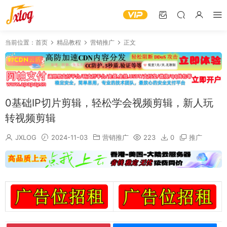
当前位置：
首页
精品教程
营销推广
正文
0基础IP切片剪辑，轻松学会视频剪辑，新人玩
转视频剪辑
JXLOG
2024-11-03
营销推广
223
0
推广