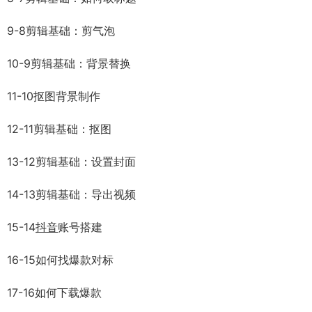
9-8剪辑基础：剪气泡
10-9剪辑基础：背景替换
11-10抠图背景制作
12-11剪辑基础：抠图
13-12剪辑基础：设置封面
14-13剪辑基础：导出视频
15-14
抖音
账号搭建
16-15如何找爆款对标
17-16如何下载爆款