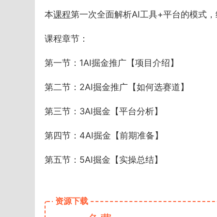
本
课程
第一次全面解析AI工具+平台的模式
课程章节：
第一节：1AI掘金推广【项目介绍】
第二节：2AI掘金推广【如何选赛道】
第三节：3AI掘金【平台分析】
第四节：4AI掘金【前期准备】
第五节：5AI掘金【实操总结】
资源下载