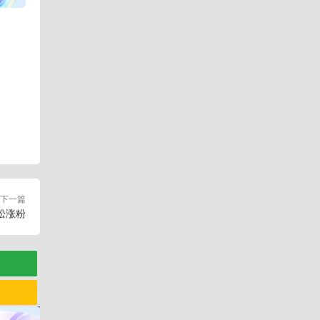
下一篇
松涨粉