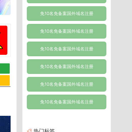
免10名免备案国外域名注册
免10名免备案国外域名注册
免10名免备案国外域名注册
免10名免备案国外域名注册
免10名免备案国外域名注册
免10名免备案国外域名注册
热门标签