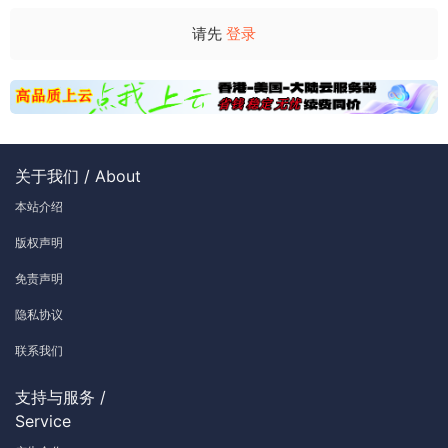
请先
登录
关于我们 / About
本站介绍
版权声明
免责声明
隐私协议
联系我们
支持与服务 /
Service