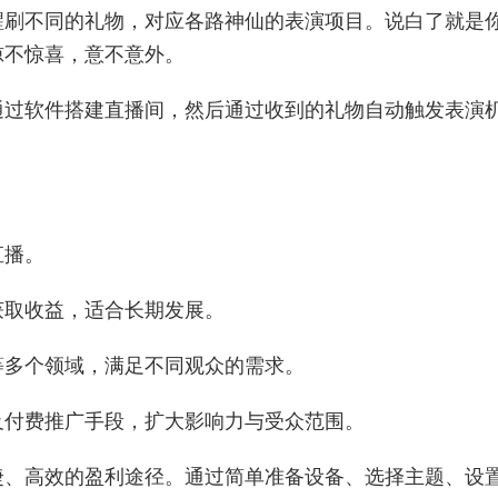
醒刷不同的礼物，对应各路神仙的表演项目。说白了就是
惊不惊喜，意不意外。
通过软件搭建直播间，然后通过收到的礼物自动触发表演
直播。
获取收益，适合长期发展。
等多个领域，满足不同观众的需求。
及付费推广手段，扩大影响力与受众范围。
捷、高效的盈利途径。通过简单准备设备、选择主题、设