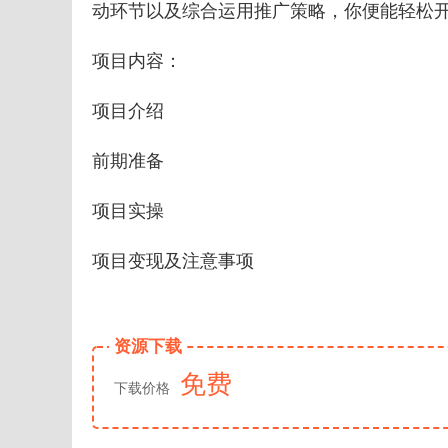
动环节以及综合运用推广策略，你便能轻松
项目内容：
项目介绍
前期准备
项目实操
项目变现及注意事项
资源下载
免费
下载价格