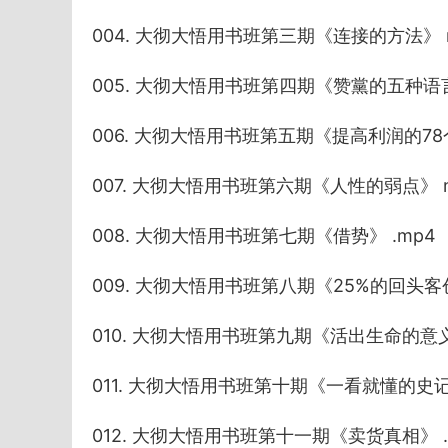
004. 大彻大悟用书班第三期《连接的方法》 
005. 大彻大悟用书班第四期《赞黨的五种语言
006. 大彻大悟用书班第五期《提高利润的78个
007. 大彻大悟用书班第六期《人性的弱点》 
008. 大彻大悟用书班第七期《借势》 .mp4
009. 大彻大悟用书班第八期《25%的回头客
010. 大彻大悟用书班第九期《活出生命的意义
011. 大彻大悟用书班第十期《一看就懂的史记
012. 大彻大悟用书班第十一期《卖货真相》 .