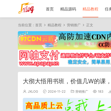
首页
精品源码
精品教程
任
当前位置：
首页
精品教程
营销推广
正文
大彻大悟用书班，价值几W的课，
JXLOG
2024-11-22
营销推广
183