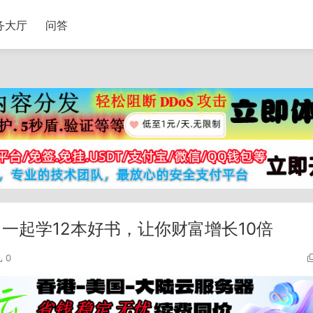
务大厅
问答
一起学12本好书，让你财富增长10倍
0