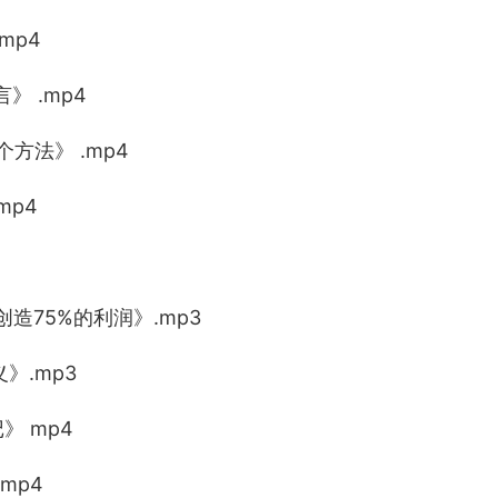
mp4
》 .mp4
方法》 .mp4
mp4
创造75%的利润》.mp3
》.mp3
》 mp4
mp4