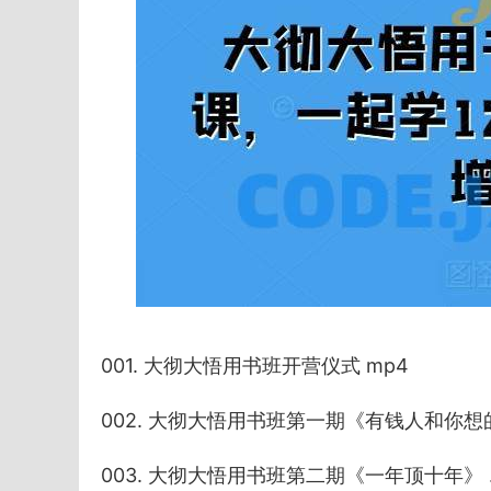
001. 大彻大悟用书班开营仪式 mp4
002. 大彻大悟用书班第一期《有钱人和你想的
003. 大彻大悟用书班第二期《一年顶十年》 .