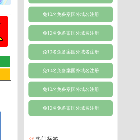
免10名免备案国外域名注册
免10名免备案国外域名注册
免10名免备案国外域名注册
免10名免备案国外域名注册
免10名免备案国外域名注册
免10名免备案国外域名注册
热门标签