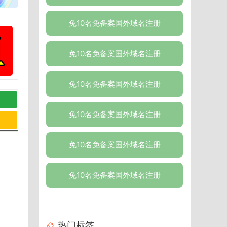
免10名免备案国外域名注册
免10名免备案国外域名注册
免10名免备案国外域名注册
免10名免备案国外域名注册
免10名免备案国外域名注册
免10名免备案国外域名注册
热门标签