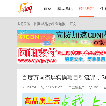
首页
精品源码
精品教程
任
当前位置：
首页
精品教程
营销推广
正文
百度万词霸屏实操项目引流课，3
JXLOG
2024-11-22
营销推广
156