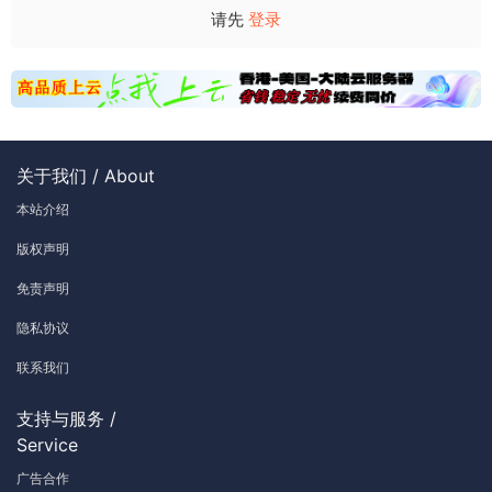
请先
登录
关于我们 / About
本站介绍
版权声明
免责声明
隐私协议
联系我们
支持与服务 /
Service
广告合作