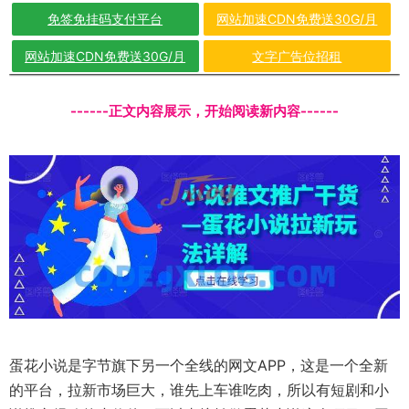
免签免挂码支付平台
网站加速CDN免费送30G/月
网站加速CDN免费送30G/月
文字广告位招租
------正文内容展示，开始阅读新内容------
蛋花小说是字节旗下另一个全线的网文APP，这是一个全新
的平台，拉新市场巨大，谁先上车谁吃肉，所以有短剧和小