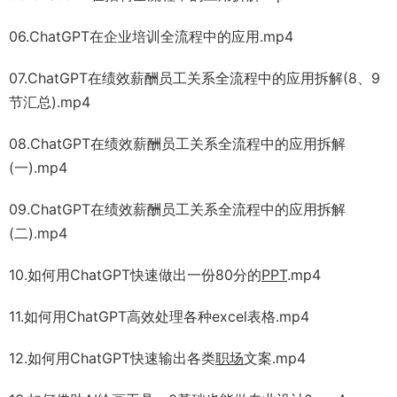
06.ChatGPT在企业培训全流程中的应用.mp4
07.ChatGPT在绩效薪酬员工关系全流程中的应用拆解(8、9
节汇总).mp4
08.ChatGPT在绩效薪酬员工关系全流程中的应用拆解
(一).mp4
09.ChatGPT在绩效薪酬员工关系全流程中的应用拆解
(二).mp4
10.如何用ChatGPT快速做出一份80分的
PPT
.mp4
11.如何用ChatGPT高效处理各种excel表格.mp4
12.如何用ChatGPT快速输出各类
职场
文案.mp4