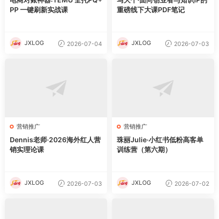
PP 一键刷新实战课
重磅线下大课PDF笔记
JXLOG
JXLOG
2026-07-04
2026-07-03
营销推广
营销推广
Dennis老师·2026海外红人营
珠丽Julie·小红书低粉高客单
销实理论课
训练营（第六期）
JXLOG
JXLOG
2026-07-03
2026-07-02