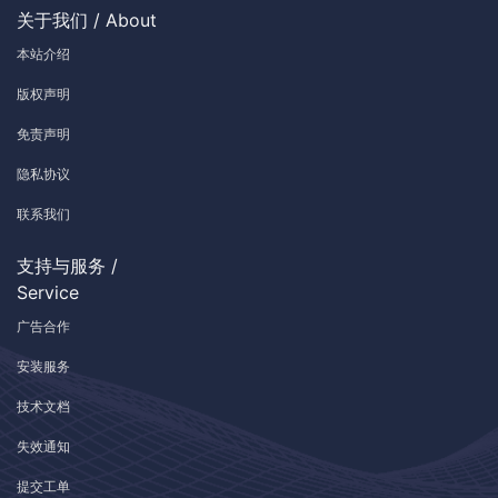
关于我们 / About
本站介绍
版权声明
免责声明
隐私协议
联系我们
支持与服务 /
Service
广告合作
安装服务
技术文档
失效通知
提交工单