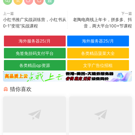
上一篇
下一篇
小红书推广实战训练营，小红书从
老陶电商线上年卡，拼多多、抖
0-1“变现”实战课程
音，两大平台100+节课程
海外服务器25/月
海外服务器25/月
免签免挂码支付平台
各类精品菠菜大全
各类精品qp资源
文字广告位招租
猜你喜欢