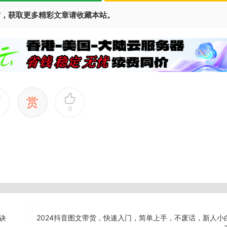
访，获取更多精彩文章请收藏本站。
赏
0
诀
2024抖音图文带货，快速入门，简单上手，不废话，新人小