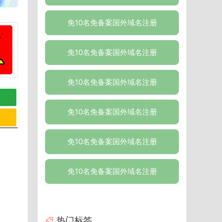
免10名免备案国外域名注册
免10名免备案国外域名注册
免10名免备案国外域名注册
免10名免备案国外域名注册
免10名免备案国外域名注册
免10名免备案国外域名注册
热门标签