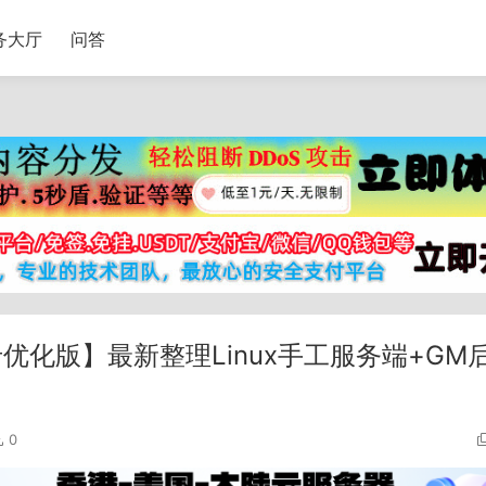
务大厅
问答
优化版】最新整理Linux手工服务端+GM
0