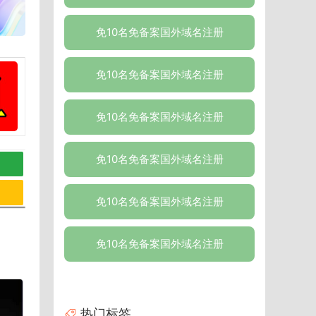
免10名免备案国外域名注册
免10名免备案国外域名注册
免10名免备案国外域名注册
免10名免备案国外域名注册
免10名免备案国外域名注册
免10名免备案国外域名注册
热门标签