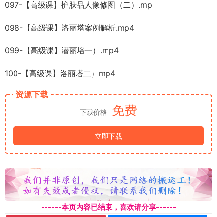
097-【高级课】护肤品人像修图（二）.mp
098-【高级课】洛丽塔案例解析.mp4
099-【高级课】潜丽培一）.mp4
100-【高级课】洛丽塔二）mp4
资源下载
免费
下载价格
立即下载
------本页内容已结束，喜欢请分享------