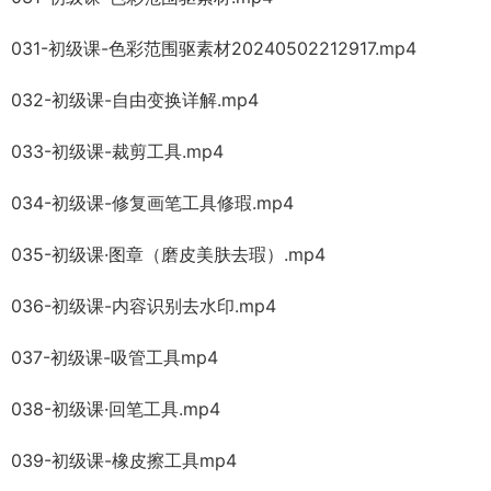
031-初级课-色彩范围驱素材20240502212917.mp4
032-初级课-自由变换详解.mp4
033-初级课-裁剪工具.mp4
034-初级课-修复画笔工具修瑕.mp4
035-初级课·图章（磨皮美肤去瑕）.mp4
036-初级课-内容识别去水印.mp4
037-初级课-吸管工具mp4
038-初级课·回笔工具.mp4
039-初级课-橡皮擦工具mp4