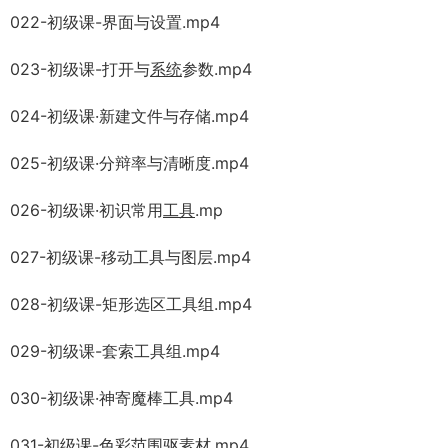
022-初级课-界面与设置.mp4
023-初级课-打开与
系统
参数.mp4
024-初级课·新建文件与存储.mp4
025-初级课·分辩率与清晰度.mp4
026-初级课·初识常用
工具
.mp
027-初级课-移动工具与图层.mp4
028-初级课-矩形选区工具组.mp4
029-初级课-套索工具组.mp4
030-初级课·神寄魔棒工具.mp4
031-初级课-色彩范围驱素材.mp4