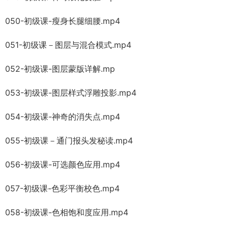
050-初级课-瘦身长腿细腰.mp4
051-初级课－图层与混合模式.mp4
052-初级课-图层蒙版详解.mp
053-初级课-图层样式浮雕投影.mp4
054-初级课-神奇的消失点.mp4
055-初级课－通门报头发秘读.mp4
056-初级课-可选颜色应用.mp4
057-初级课-色彩平衡校色.mp4
058-初级课-色相饱和度应用.mp4