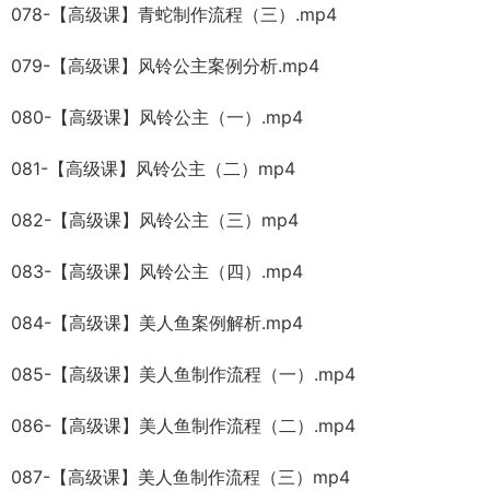
078-【高级课】青蛇制作流程（三）.mp4
079-【高级课】风铃公主案例分析.mp4
080-【高级课】风铃公主（一）.mp4
081-【高级课】风铃公主（二）mp4
082-【高级课】风铃公主（三）mp4
083-【高级课】风铃公主（四）.mp4
084-【高级课】美人鱼案例解析.mp4
085-【高级课】美人鱼制作流程（一）.mp4
086-【高级课】美人鱼制作流程（二）.mp4
087-【高级课】美人鱼制作流程（三）mp4