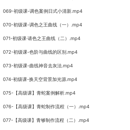
069-初级课-调色案例日式小清新.mp4
070-初级课-调色之王曲线（一）.mp4
071-初级课·请色之王曲线（二）.mp4
072-初级课-色阶与曲线的区别.mp4
073-初级课-曲线神音去灰法.mp4
074-初级课-换天空背景加光源.mp4
075-【高级课】青蛇案例解析.mp4
076-【高级课】青蛇制作流程（一）.mp4
077-【高级课】青够制作流程（二）.mp4