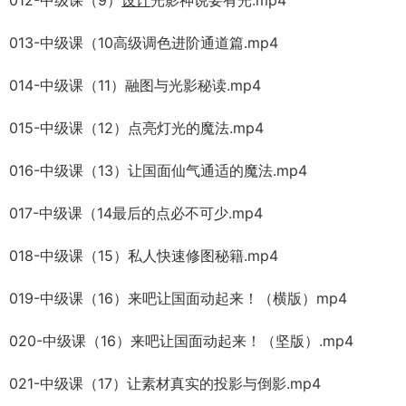
013-中级课（10高级调色进阶通道篇.mp4
014-中级课（11）融图与光影秘读.mp4
015-中级课（12）点亮灯光的魔法.mp4
016-中级课（13）让国面仙气通适的魔法.mp4
017-中级课（14最后的点必不可少.mp4
018-中级课（15）私人快速修图秘籍.mp4
019-中级课（16）来吧让国面动起来！（横版）mp4
020-中级课（16）来吧让国面动起来！（坚版）.mp4
021-中级课（17）让素材真实的投影与倒影.mp4