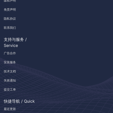
版权声明
免责声明
隐私协议
联系我们
支持与服务 /
Service
广告合作
安装服务
技术文档
失效通知
提交工单
快捷导航 / Quick
最近更新