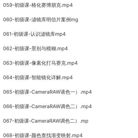
059-初级课-格化赛博朋克.mp4
060-初级课-滤镜库明信片案例mg
061-初级课-认识滤镜库mp4
062-初级课-景别与模糊.mp4
063-初级课-像素化打马赛克.mp4
064-初级课-智能镜化详解.mp4
065-初级课-CameraRAW请色一）.mp4
066-初级课-CameraRAW调色二）.mp4
067-初级课-CameraRAW调色二）.mp
068-初级课-颜色查找渐变映射.mp4