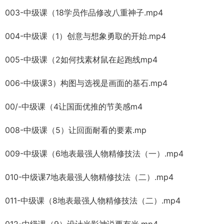
003-中级课（18学员作品修改八重神子.mp4
004-中级课（1）创意与想象勇取的开始.mp4
005-中级课（2如何找素材鼠在起跑线mp4
006-中级课3）构图与选视是画面的基石.mp4
00/-中级课（4让国面优推的节美感m4
008-中级课（5）让回面耐看的要素.mp
009-中级课（6地表最强人物精修技法（一）.mp4
010-中级课7地表最强人物精修技法（二）.mp4
011-中级课（8地表最强人物精修技法（二）.mp4
012-中级课（9）
设计
光影神说要有光.mp4