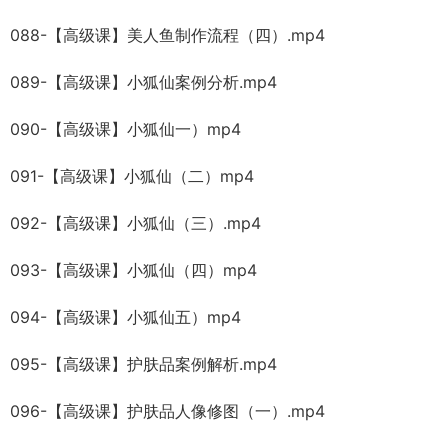
088-【高级课】美人鱼制作流程（四）.mp4
089-【高级课】小狐仙案例分析.mp4
090-【高级课】小狐仙一）mp4
091-【高级课】小狐仙（二）mp4
092-【高级课】小狐仙（三）.mp4
093-【高级课】小狐仙（四）mp4
094-【高级课】小狐仙五）mp4
095-【高级课】护肤品案例解析.mp4
096-【高级课】护肤品人像修图（一）.mp4