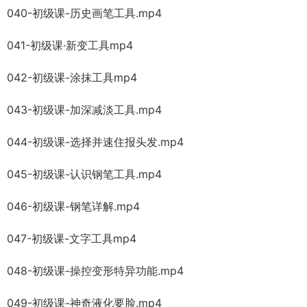
040-初级课-历史画笔工具.mp4
041-初级课·新变工具mp4
042-初级课-涂抹工具mp4
043-初级课-加深减淡工具.mp4
044-初级课-选择并速住报头发.mp4
045-初级课-认识钢笔工具.mp4
046-初级课-钢笔详解.mp4
047-初级课-文字工具mp4
048-初级课-操控变形特异功能.mp4
049-初级课-神奇液化要脸.mp4