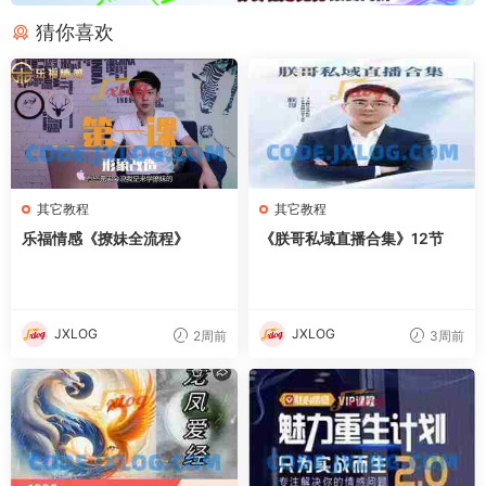
猜你喜欢
其它教程
其它教程
乐福情感《撩妹全流程》
《朕哥私域直播合集》12节
JXLOG
JXLOG
2周前
3周前