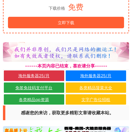
免费
下载价格
立即下载
------本页内容已结束，喜欢请分享------
海外服务器25/月
海外服务器25/月
免签免挂码支付平台
各类精品菠菜大全
各类精品qp资源
文字广告位招租
感谢您的来访，获取更多精彩文章请收藏本站。