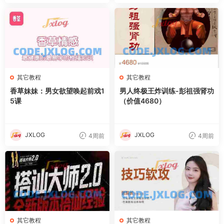
其它教程
其它教程
香草妹妹：男女欲望唤起前戏1
男人终极王炸训练-彭祖强肾功
5课
（价值4680）
JXLOG
JXLOG
4周前
4周前
其它教程
其它教程