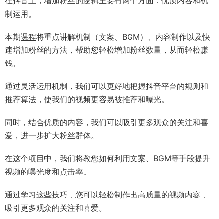
在
抖音
上，增加粉丝的逻辑主要有两个方面：优质内容和机
制运用。
本期
课程
将重点讲解机制（文案、BGM）、内容制作以及快
速增加粉丝的方法，帮助您轻松增加粉丝数量，从而轻松赚
钱。
通过灵活运用机制，我们可以更好地把握抖音平台的规则和
推荐算法，使我们的视频更容易被推荐和曝光。
同时，结合优质的内容，我们可以吸引更多观众的关注和喜
爱，进一步扩大粉丝群体。
在这个项目中，我们将教您如何利用文案、BGM等手段提升
视频的曝光度和点击率。
通过学习这些技巧，您可以轻松制作出高质量的视频内容，
吸引更多观众的关注和喜爱。