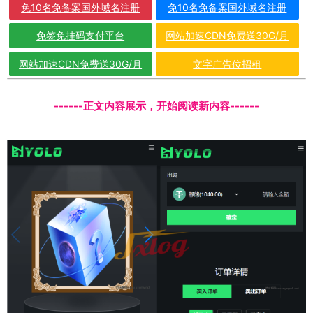
免10名免备案国外域名注册
免10名免备案国外域名注册
免签免挂码支付平台
网站加速CDN免费送30G/月
网站加速CDN免费送30G/月
文字广告位招租
------正文内容展示，开始阅读新内容------