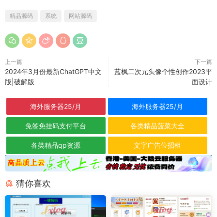
精品源码
系统
网站源码
上一篇
下一篇
2024年3月份最新ChatGPT中文
蓝枫二次元头像个性创作2023平
版|破解版
面设计
海外服务器25/月
海外服务器25/月
免签免挂码支付平台
各类精品菠菜大全
各类精品qp资源
文字广告位招租
猜你喜欢