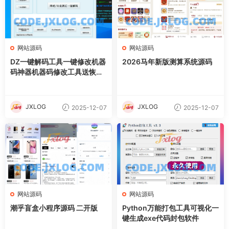
网站源码
网站源码
DZ一键解码工具一键修改机器
2026马年新版测算系统源码
码神器机器码修改工具送恢复
软件教程
JXLOG
JXLOG
2025-12-07
2025-12-07
网站源码
网站源码
潮乎盲盒小程序源码 二开版
Python万能打包工具可视化一
键生成exe代码封包软件