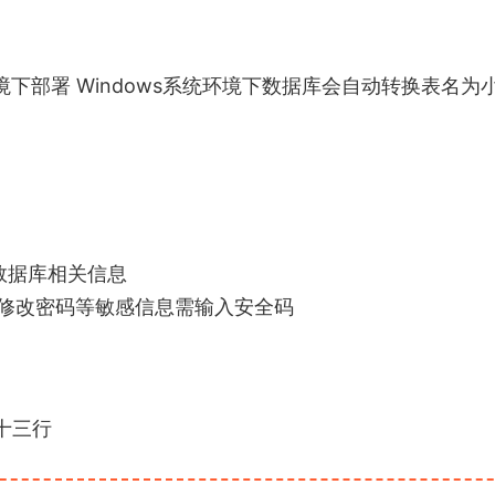
7.6环境下部署 Windows系统环境下数据库会自动转换表名为
的数据库相关信息
 修改密码等敏感信息需输入安全码
三十三行