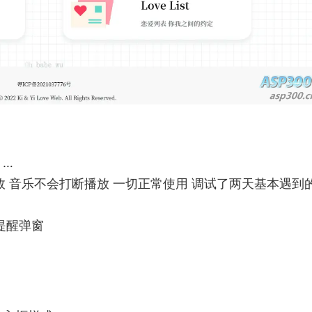
）…
高效 音乐不会打断播放 一切正常使用 调试了两天基本遇到
提醒弹窗