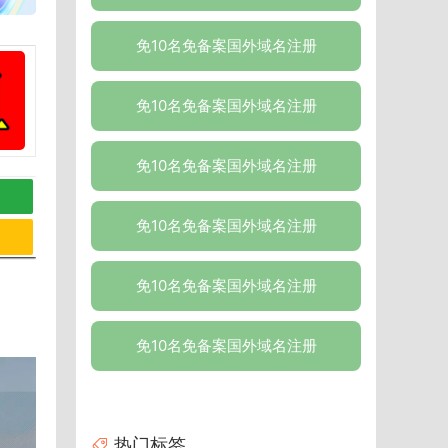
免10名免备案国外域名注册
免10名免备案国外域名注册
免10名免备案国外域名注册
免10名免备案国外域名注册
免10名免备案国外域名注册
免10名免备案国外域名注册
热门标签