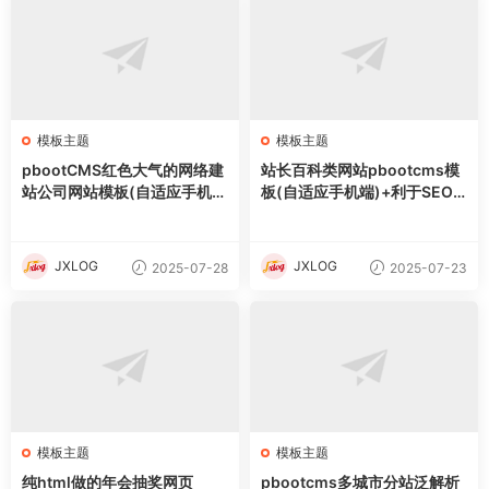
模板主题
模板主题
pbootCMS红色大气的网络建
站长百科类网站pbootcms模
站公司网站模板(自适应手机
板(自适应手机端)+利于SEO
端)
优化
JXLOG
JXLOG
2025-07-28
2025-07-23
模板主题
模板主题
纯html做的年会抽奖网页
pbootcms多城市分站泛解析