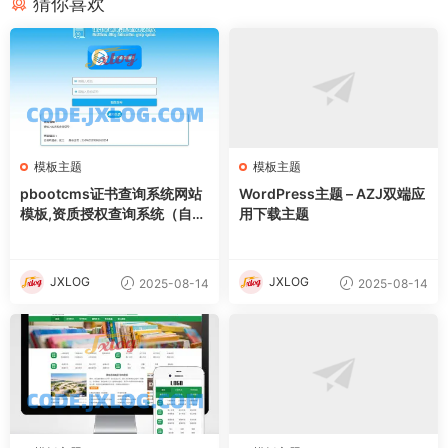
猜你喜欢
模板主题
模板主题
pbootcms证书查询系统网站
WordPress主题 – AZJ双端应
模板,资质授权查询系统（自适
用下载主题
应手机端）
JXLOG
JXLOG
2025-08-14
2025-08-14