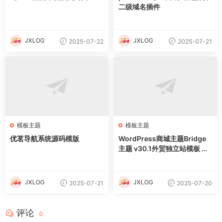
二级域名插件
JXLOG
JXLOG
2025-07-22
2025-07-21
模板主题
模板主题
优茗导航系统源码模版
WordPress商城主题Bridge
主题 v30.1外贸独立站模板 含
demo插件
JXLOG
JXLOG
2025-07-21
2025-07-20
评论
0