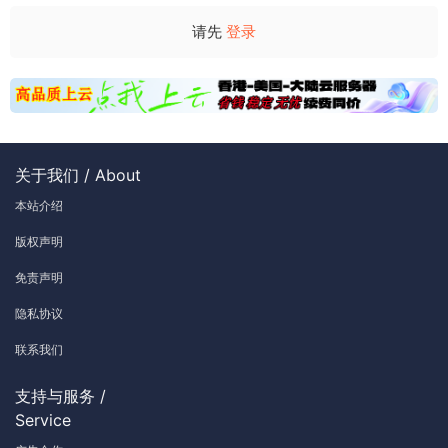
请先
登录
关于我们 / About
本站介绍
版权声明
免责声明
隐私协议
联系我们
支持与服务 /
Service