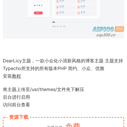
DearLicy主题，一款小众化小清新风格的博客主题 主题支持
Typecho所支持的所有版本PHP 简约、小众、优雅
安装
教程
将主题上传至/usr/themes/文件夹下解压
后台进行启用
访问前台查看
资源下载
免费