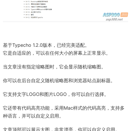
基于Typecho 1.2.0版本，已经完美适配。
它是自适应的，可以在任何大小的屏幕上正常显示。
当文章没有指定缩略图时，它会显示随机缩略图。
你可以在后台自定义随机缩略图和浏览器站点副标题。
它支持文字LOGO和图片LOGO，你可以自行选择。
它还带有代码高亮功能，采用Mac样式的代码高亮，支持多
种语言，并可以自定义启用。
文章顶部可以展示大图，非常漂亮，你可以自定义启用。