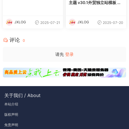
主题 v30.1外贸独立站模板 含
demo插件
JXLOG
JXLOG
2025-07-21
2025-07-20
评论
0
请先
登录
关于我们 / About
本站介绍
版权声明
免责声明