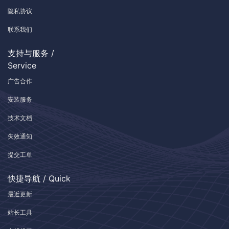
隐私协议
联系我们
支持与服务 /
Service
广告合作
安装服务
技术文档
失效通知
提交工单
快捷导航 / Quick
最近更新
站长工具