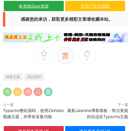
各类精品qp资源
文字广告位招租
感谢您的来访，获取更多精彩文章请收藏本站。
赏
0
0
模板主题
精品源码
上一篇
下一篇
Typecho整站源码，使用ZeVideo
最新Jasmine博客模板：简洁美观
视频主题，并带有采集功能
的自适应Typecho主题