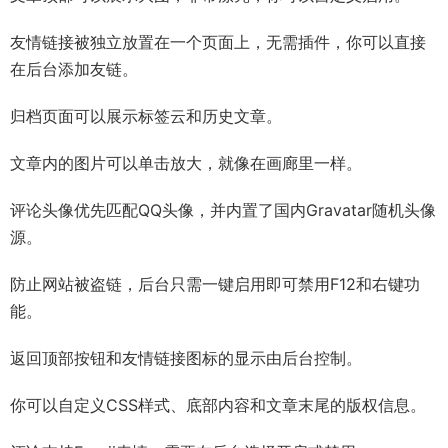
友情链接被独立放置在一个页面上，无需插件，你可以直接
在后台添加友链。
归档页面可以展示标签云和历史文章。
文章内的图片可以单击放大，就像在画廊里一样。
评论头像优先匹配QQ头像，并内置了国内Gravatar随机头像
源。
防止网站被盗链，后台只需一键启用即可禁用F12和右键功
能。
返回顶部按钮和友情链接图标的显示由后台控制。
你可以自定义CSS样式、底部内容和文章末尾的版权信息。