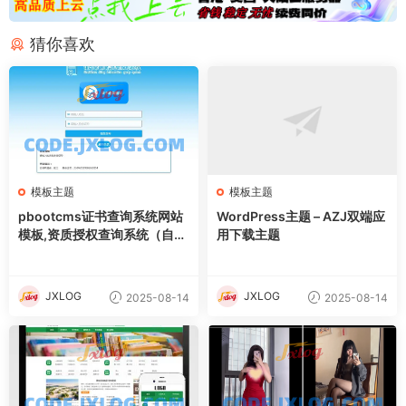
猜你喜欢
模板主题
模板主题
pbootcms证书查询系统网站
WordPress主题 – AZJ双端应
模板,资质授权查询系统（自适
用下载主题
应手机端）
JXLOG
JXLOG
2025-08-14
2025-08-14