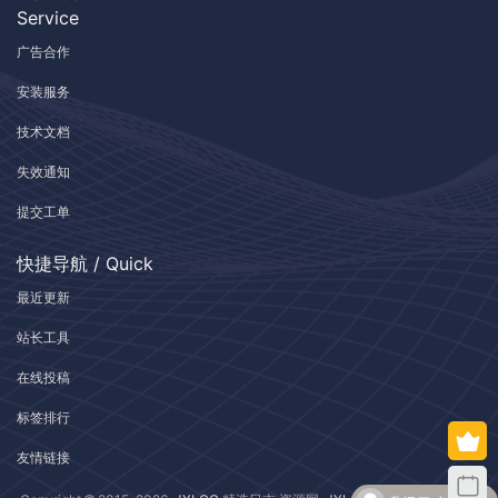
Service
广告合作
安装服务
技术文档
失效通知
提交工单
快捷导航 / Quick
最近更新
站长工具
在线投稿
标签排行
友情链接
升级了 包月VIP