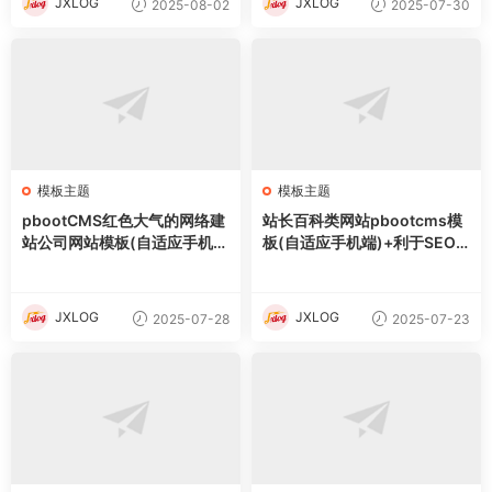
JXLOG
JXLOG
2025-08-02
2025-07-30
模板主题
模板主题
pbootCMS红色大气的网络建
站长百科类网站pbootcms模
站公司网站模板(自适应手机
板(自适应手机端)+利于SEO
端)
优化
JXLOG
JXLOG
2025-07-28
2025-07-23