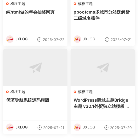
模板主题
模板主题
纯html做的年会抽奖网页
pbootcms多城市分站泛解析
二级域名插件
JXLOG
JXLOG
2025-07-22
2025-07-21
模板主题
模板主题
优茗导航系统源码模版
WordPress商城主题Bridge
主题 v30.1外贸独立站模板 含
demo插件
JXLOG
JXLOG
2025-07-21
2025-07-20