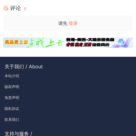
评论
0
请先
登录
关于我们 / About
本站介绍
版权声明
免责声明
隐私协议
联系我们
支持与服务 /