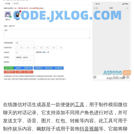
在线微信对话生成器是一款便捷的
工具
，用于制作模拟微信
聊天的对话记录。它支持添加不同用户角色进行对话，并可
发送文字、语音、图片、红包、转账等内容。此工具可用于
制作娱乐内容、幽默段子或用于装饰
抖音
视频
等。它能将聊