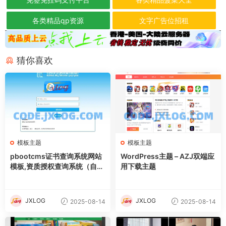
各类精品qp资源
文字广告位招租
猜你喜欢
模板主题
模板主题
pbootcms证书查询系统网站
WordPress主题 – AZJ双端应
模板,资质授权查询系统（自适
用下载主题
应手机端）
JXLOG
JXLOG
2025-08-14
2025-08-14