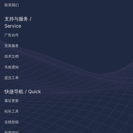
联系我们
支持与服务 /
Service
广告合作
安装服务
技术文档
失效通知
提交工单
快捷导航 / Quick
最近更新
站长工具
在线投稿
标签排行