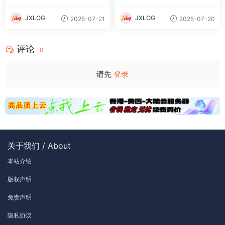
JXLOG
JXLOG
2025-07-21
2025-07-20
评论
0
请先
登录
关于我们 / About
本站介绍
版权声明
免责声明
隐私协议