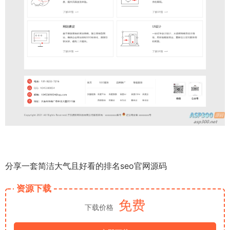
分享一套简洁大气且好看的排名seo官网源码
资源下载
免费
下载价格