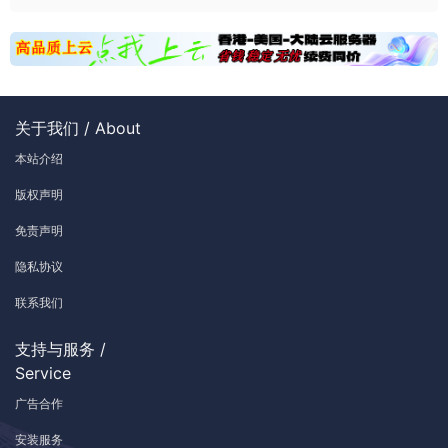
关于我们 / About
本站介绍
版权声明
免责声明
隐私协议
联系我们
支持与服务 /
Service
广告合作
安装服务