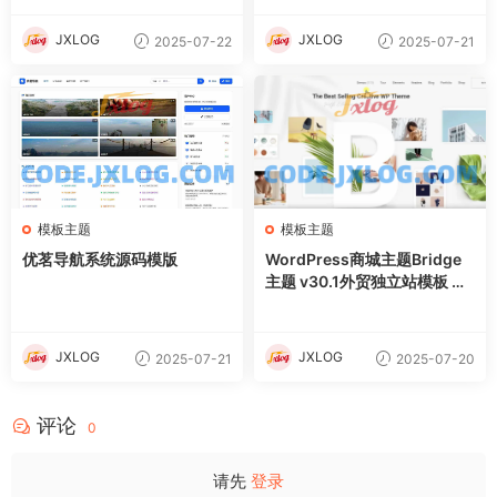
JXLOG
JXLOG
2025-07-22
2025-07-21
模板主题
模板主题
优茗导航系统源码模版
WordPress商城主题Bridge
主题 v30.1外贸独立站模板 含
demo插件
JXLOG
JXLOG
2025-07-21
2025-07-20
评论
0
请先
登录