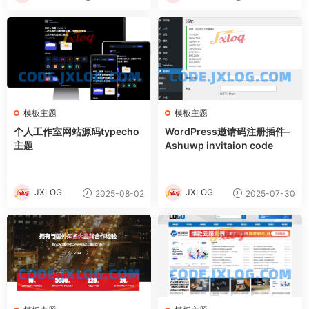
模板主题
模板主题
个人工作室网站源码typecho
WordPress邀请码注册插件–
主题
Ashuwp invitaion code
JXLOG
JXLOG
2025-08-02
2025-07-30