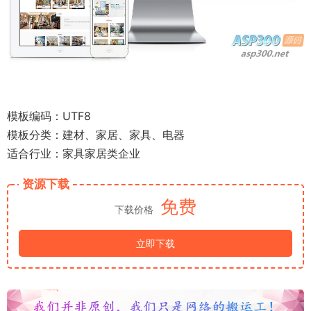
模板编码：UTF8
模板分类：建材、家居、家具、电器
适合行业：家具家居类企业
资源下载
免费
下载价格
立即下载