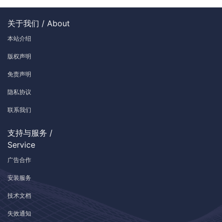
关于我们 / About
本站介绍
版权声明
免责声明
隐私协议
联系我们
支持与服务 /
Service
广告合作
安装服务
技术文档
失效通知