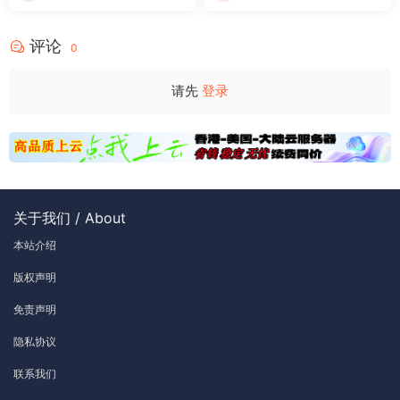
评论
0
请先
登录
关于我们 / About
本站介绍
版权声明
免责声明
隐私协议
联系我们