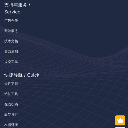
支持与服务 /
Service
广告合作
安装服务
技术文档
失效通知
提交工单
快捷导航 / Quick
最近更新
站长工具
在线投稿
标签排行
友情链接