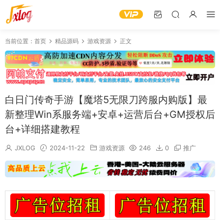
当前位置：
首页
精品源码
游戏资源
正文
白日门传奇手游【魔塔5无限刀跨服内购版】最
新整理Win系服务端+安卓+运营后台+GM授权后
台+详细搭建教程
JXLOG
2024-11-22
游戏资源
246
0
推广