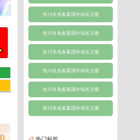
免10名免备案国外域名注册
免10名免备案国外域名注册
免10名免备案国外域名注册
免10名免备案国外域名注册
免10名免备案国外域名注册
免10名免备案国外域名注册
热门标签