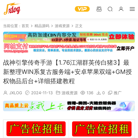
当前位置：
首页
精品源码
游戏资源
正文
战神引擎传奇手游【1.76江湖群英传白猪3】最
新整理WIN系复古服务端+安卓苹果双端+GM授
权物品后台+详细搭建教程
JXLOG
2024-11-13
游戏资源
136
0
推广