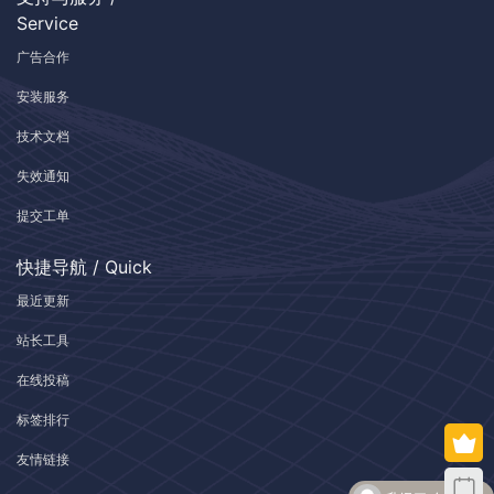
Service
广告合作
安装服务
技术文档
失效通知
提交工单
快捷导航 / Quick
最近更新
站长工具
在线投稿
标签排行
友情链接