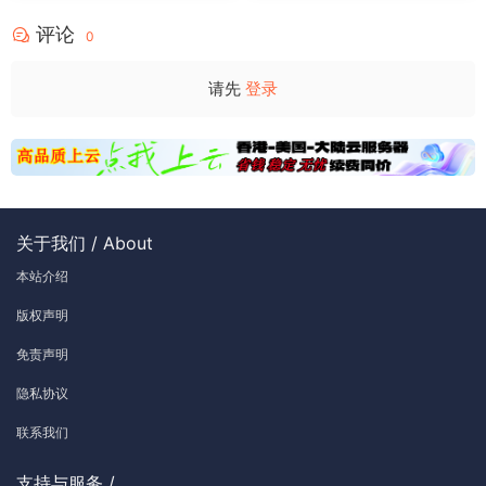
评论
0
请先
登录
关于我们 / About
本站介绍
版权声明
免责声明
隐私协议
联系我们
支持与服务 /