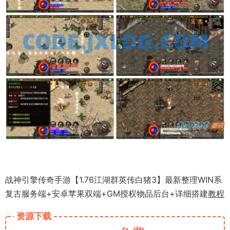
战神引擎传奇手游【1.76江湖群英传白猪3】最新整理WIN系
复古服务端+安卓苹果双端+GM授权物品后台+详细搭建
教程
资源下载