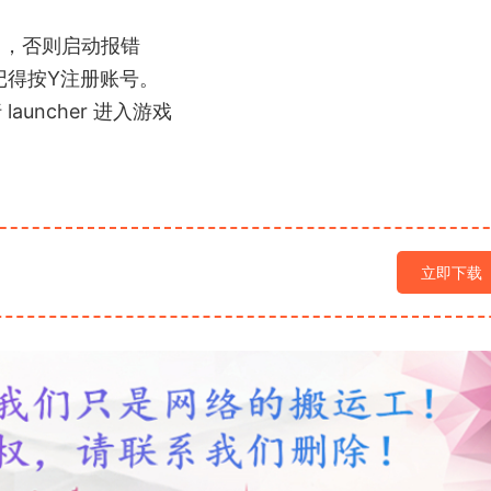
名，否则启动报错
记得按Y注册账号。
launcher 进入游戏
立即下载