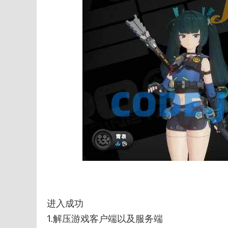
进入成功
1.解压游戏客户端以及服务端