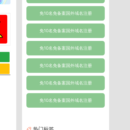
免10名免备案国外域名注册
免10名免备案国外域名注册
免10名免备案国外域名注册
免10名免备案国外域名注册
免10名免备案国外域名注册
免10名免备案国外域名注册
热门标签