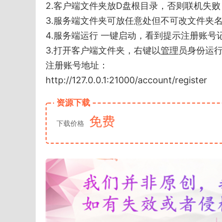
2.客户端文件夹放D盘根目录，否则联机失败
3.服务端文件夹可放任意处但不可改文件夹
4.服务端运行 一键启动，看到提示注册账号
3.打开客户端文件夹，右键以
管理
员身份运行 
注册账号地址：
http://127.0.0.1:21000/account/register
资源下载
免费
下载价格