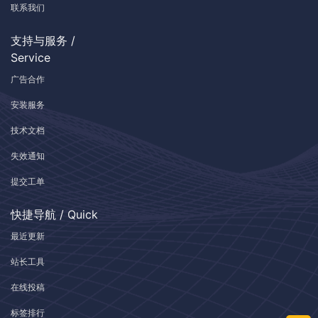
联系我们
支持与服务 /
Service
广告合作
安装服务
技术文档
失效通知
提交工单
快捷导航 / Quick
最近更新
站长工具
在线投稿
标签排行