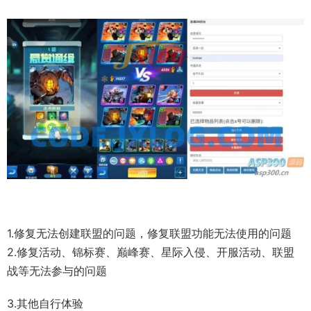
1.修复无法创建联盟的问题，修复联盟功能无法使用的问题
2.修复活动、锦标赛、巅峰赛、星际入侵、开服活动、联盟
战等无法参与的问题
3.其他自行体验