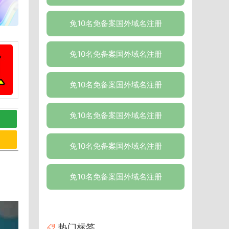
免10名免备案国外域名注册
免10名免备案国外域名注册
免10名免备案国外域名注册
免10名免备案国外域名注册
免10名免备案国外域名注册
免10名免备案国外域名注册
热门标签