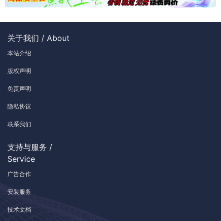
关于我们 / About
本站介绍
版权声明
免责声明
隐私协议
联系我们
支持与服务 /
Service
广告合作
安装服务
技术文档