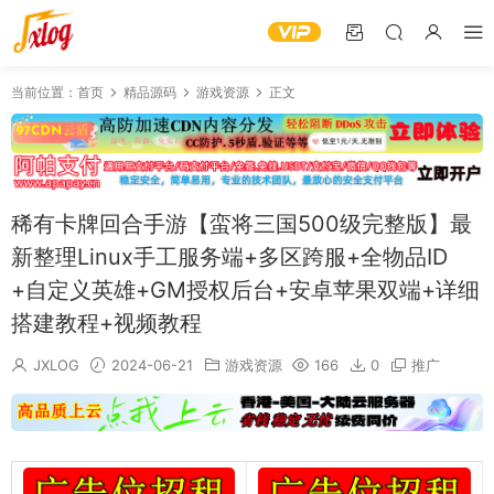
当前位置：
首页
精品源码
游戏资源
正文
稀有卡牌回合手游【蛮将三国500级完整版】最
新整理Linux手工服务端+多区跨服+全物品ID
+自定义英雄+GM授权后台+安卓苹果双端+详细
搭建教程+视频教程
JXLOG
2024-06-21
游戏资源
166
0
推广