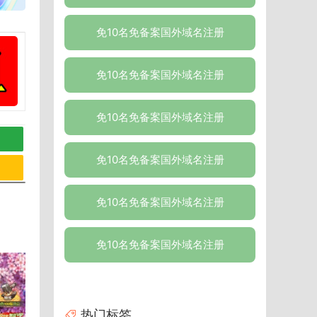
免10名免备案国外域名注册
免10名免备案国外域名注册
免10名免备案国外域名注册
免10名免备案国外域名注册
免10名免备案国外域名注册
免10名免备案国外域名注册
热门标签