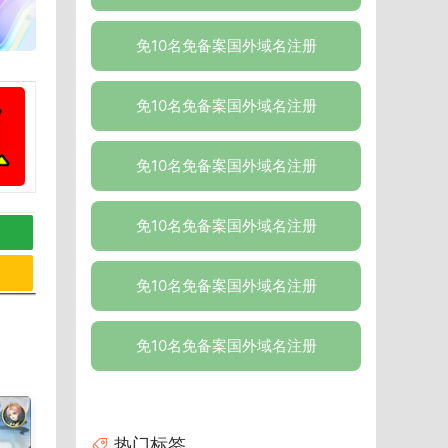
免10名免备案国外域名注册
免10名免备案国外域名注册
免10名免备案国外域名注册
免10名免备案国外域名注册
免10名免备案国外域名注册
免10名免备案国外域名注册
热门标签