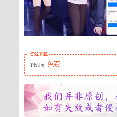
资源下载
免费
下载价格