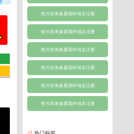
免10名免备案国外域名注册
免10名免备案国外域名注册
免10名免备案国外域名注册
免10名免备案国外域名注册
免10名免备案国外域名注册
免10名免备案国外域名注册
热门标签