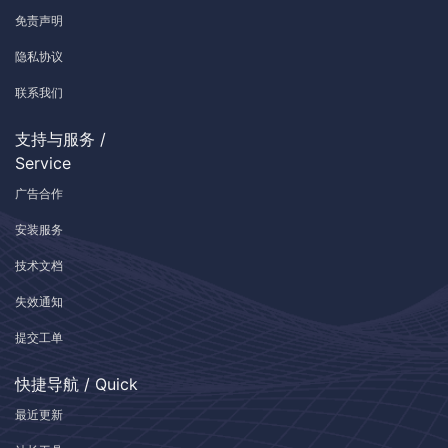
免责声明
隐私协议
联系我们
支持与服务 /
Service
广告合作
安装服务
技术文档
失效通知
提交工单
快捷导航 / Quick
最近更新