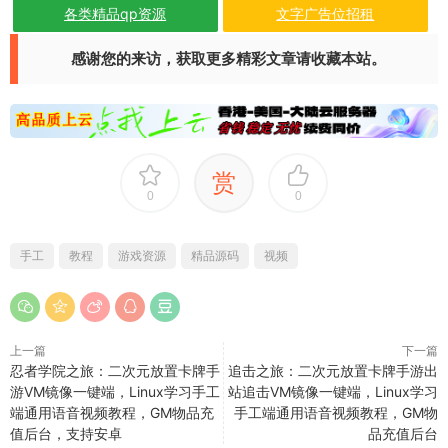
各类精品qp资源
文字广告位招租
感谢您的来访，获取更多精彩文章请收藏本站。
赏
0
0
手工
教程
游戏资源
精品源码
视频
上一篇
下一篇
忍者学院之旅：二次元放置卡牌手
追击之旅：二次元放置卡牌手游出
游VM镜像一键端，Linux学习手工
站追击VM镜像一键端，Linux学习
端通用语音视频教程，GM物品充
手工端通用语音视频教程，GM物
值后台，支持安卓
品充值后台