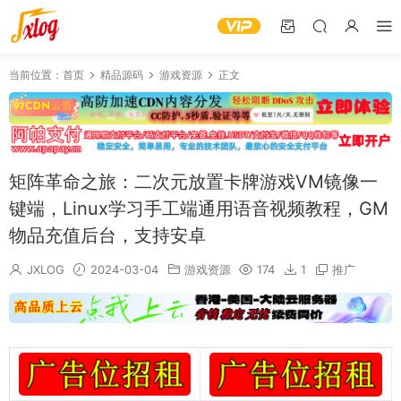
当前位置：
首页
精品源码
游戏资源
正文
矩阵革命之旅：二次元放置卡牌游戏VM镜像一
键端，Linux学习手工端通用语音视频教程，GM
物品充值后台，支持安卓
JXLOG
2024-03-04
游戏资源
174
1
推广