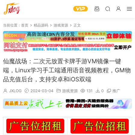
当前位置：
首页
精品源码
游戏资源
正文
仙魔战场：二次元放置卡牌手游VM镜像一键
端，Linux学习手工端通用语音视频教程，GM物
品充值后台，支持安卓和iOS双端
JXLOG
2024-03-04
游戏资源
131
0
推广