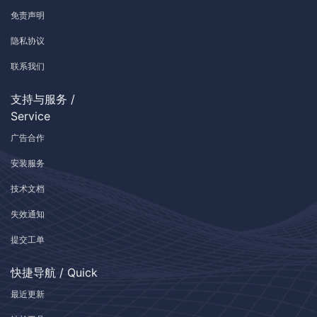
免责声明
隐私协议
联系我们
支持与服务 /
Service
广告合作
安装服务
技术文档
失效通知
提交工单
快捷导航 / Quick
最近更新